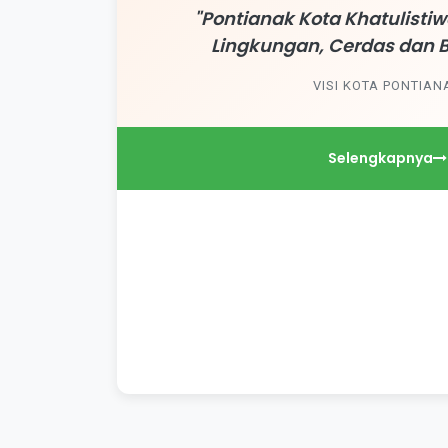
"Pontianak Kota Khatulist
Lingkungan, Cerdas dan 
VISI KOTA PONTIAN
Selengkapnya