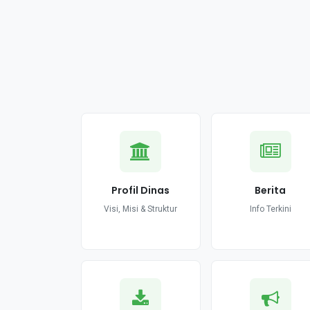
Profil Dinas
Berita
Visi, Misi & Struktur
Info Terkini