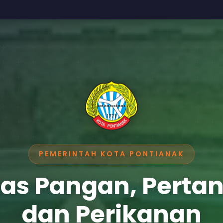
PEMERINTAH KOTA PONTIANAK
as Pangan, Perta
dan Perikanan