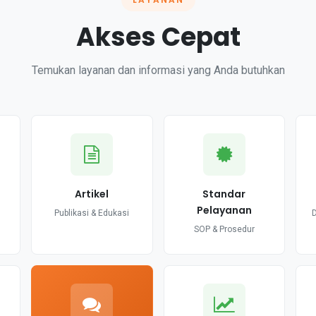
Akses Cepat
Temukan layanan dan informasi yang Anda butuhkan
Artikel
Standar
Pelayanan
Publikasi & Edukasi
SOP & Prosedur