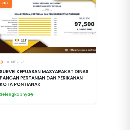
JUL
10 Juli 2026
SURVEI KEPUASAN MASYARAKAT DINAS
PANGAN PERTANIAN DAN PERIKANAN
KOTA PONTIANAK
Selengkapnya