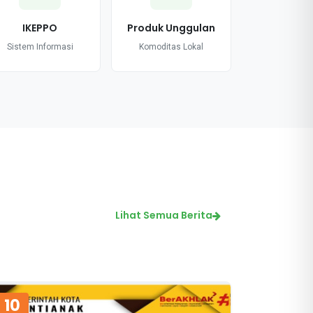
IKEPPO
Produk Unggulan
Sistem Informasi
Komoditas Lokal
Lihat Semua Berita
10