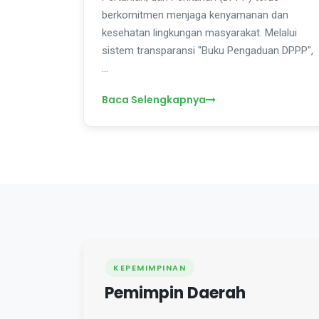
berkomitmen menjaga kenyamanan dan
kesehatan lingkungan masyarakat. Melalui
sistem transparansi "Buku Pengaduan DPPP",
…
Baca Selengkapnya
KEPEMIMPINAN
Pemimpin Daerah