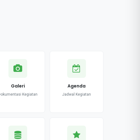
Galeri
Agenda
Dokumentasi Kegiatan
Jadwal Kegiatan