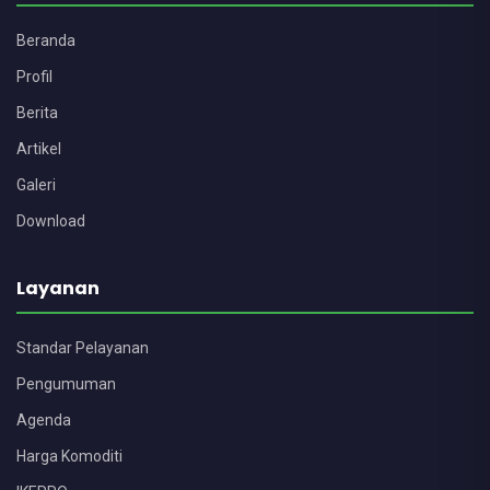
Beranda
Profil
Berita
Artikel
Galeri
Download
Layanan
Standar Pelayanan
Pengumuman
Agenda
Harga Komoditi