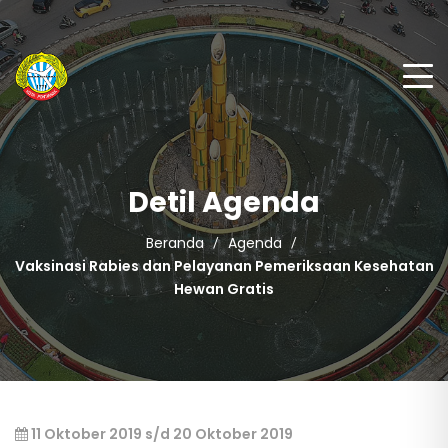
Detil Agenda
Beranda
Agenda
Vaksinasi Rabies dan Pelayanan Pemeriksaan Kesehatan
Hewan Gratis
11 Oktober 2019 s/d 20 Oktober 2019