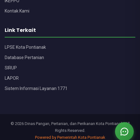
IKEPPO
Kontak Kami
Link Terkait
LPSE Kota Pontianak
Database Pertanian
SIRUP
LAPOR
Sistem Informasi Layanan 1771
© 2026 Dinas Pangan, Pertanian, dan Perikanan Kota Pontianak. All
Rights Reserved.
Powered by Pemerintah Kota Pontianak