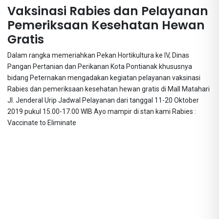
Vaksinasi Rabies dan Pelayanan
Pemeriksaan Kesehatan Hewan
Gratis
Dalam rangka memeriahkan Pekan Hortikultura ke IV, Dinas
Pangan Pertanian dan Perikanan Kota Pontianak khususnya
bidang Peternakan mengadakan kegiatan pelayanan vaksinasi
Rabies dan pemeriksaan kesehatan hewan gratis di Mall Matahari
Jl. Jenderal Urip Jadwal Pelayanan dari tanggal 11-20 Oktober
2019 pukul 15.00-17.00 WIB Ayo mampir di stan kami Rabies :
Vaccinate to Eliminate