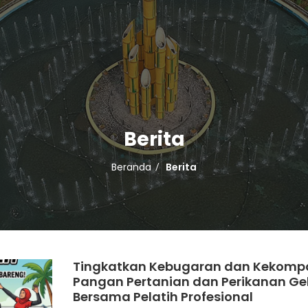
Berita
Beranda
Berita
Tingkatkan Kebugaran dan Kekompa
Pangan Pertanian dan Perikanan Gela
Bersama Pelatih Profesional