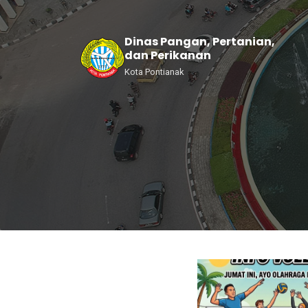
Dinas Pangan, Pertanian,
dan Perikanan
Kota Pontianak