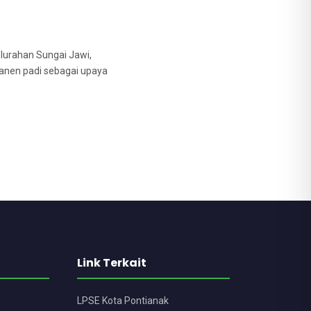
lurahan Sungai Jawi,
anen padi sebagai upaya
Link Terkait
LPSE Kota Pontianak