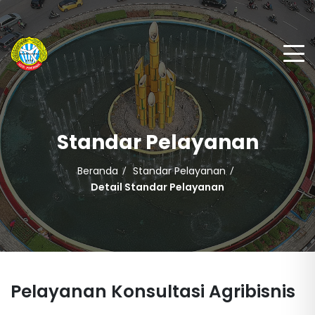
Standar Pelayanan
Beranda
Standar Pelayanan
Detail Standar Pelayanan
Pelayanan Konsultasi Agribisnis