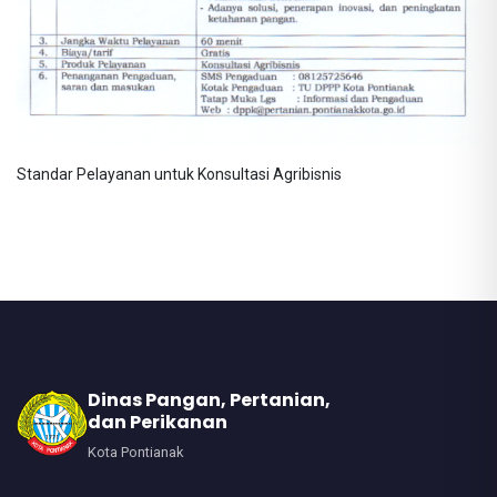
Standar Pelayanan untuk Konsultasi Agribisnis
Dinas Pangan, Pertanian,
dan Perikanan
Kota Pontianak