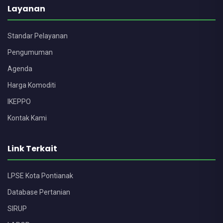
Layanan
Standar Pelayanan
Pengumuman
Agenda
Harga Komoditi
IKEPPO
Kontak Kami
Link Terkait
LPSE Kota Pontianak
Database Pertanian
SIRUP