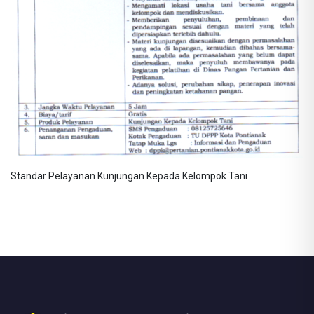
Standar Pelayanan Kunjungan Kepada Kelompok Tani