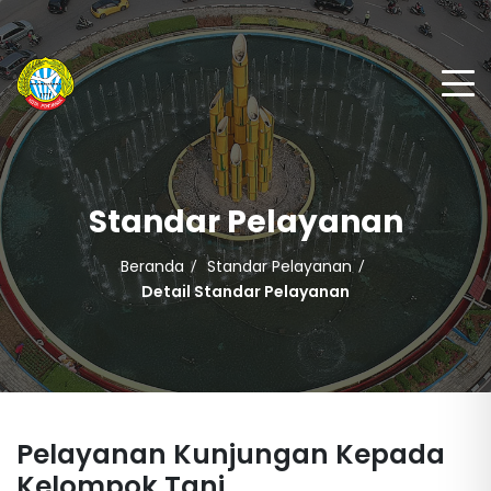
Standar Pelayanan
Beranda
Standar Pelayanan
Detail Standar Pelayanan
Pelayanan Kunjungan Kepada
Kelompok Tani