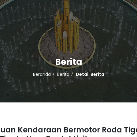
Berita
Beranda
Berita
Detail Berita
tuan Kendaraan Bermotor Roda Tig