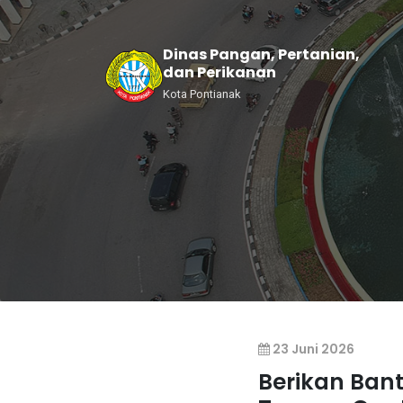
Dinas Pangan, Pertanian,
dan Perikanan
Kota Pontianak
23 Juni 2026
Berikan Ban