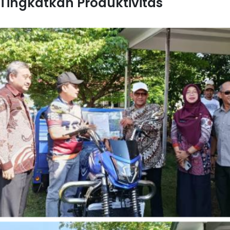
Tingkatkan Produktivitas