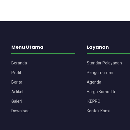
Menu Utama
Layanan
Beranda
Standar Pelayanan
Profil
Pengumuman
Berita
Agenda
Artikel
Harga Komoditi
Galeri
IKEPPO
Download
Kontak Kami