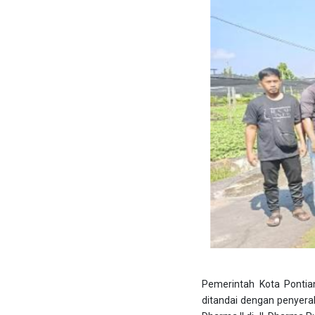
Pemerintah Kota Pontia
ditandai dengan penyera