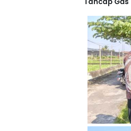
Tancap Gas 