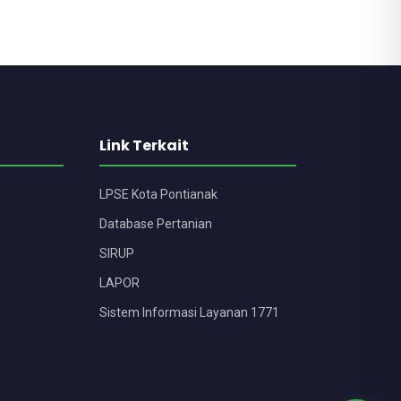
Link Terkait
LPSE Kota Pontianak
Database Pertanian
SIRUP
LAPOR
Sistem Informasi Layanan 1771