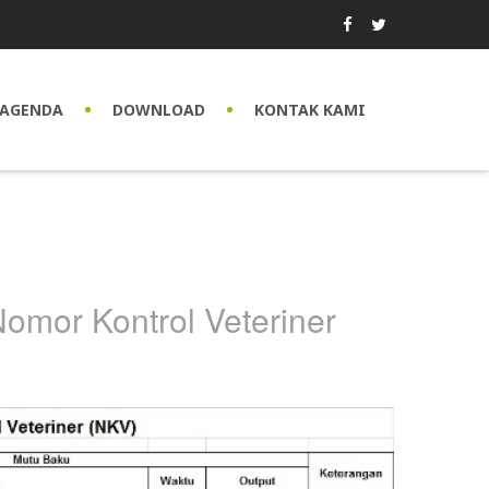
AGENDA
DOWNLOAD
KONTAK KAMI
mor Kontrol Veteriner