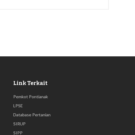
Link Terkait
Pemkot Pontianak
LPSE
Database Pertanian
SIRUP
SIPP