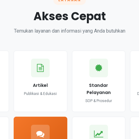
Akses Cepat
Temukan layanan dan informasi yang Anda butuhkan
Artikel
Standar
Pelayanan
Publikasi & Edukasi
SOP & Prosedur