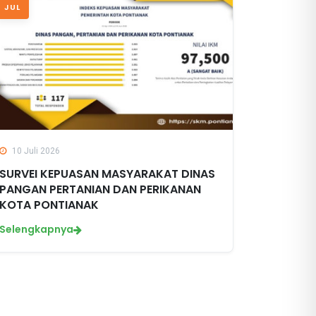
JUL
10 Juli 2026
SURVEI KEPUASAN MASYARAKAT DINAS
PANGAN PERTANIAN DAN PERIKANAN
KOTA PONTIANAK
Selengkapnya