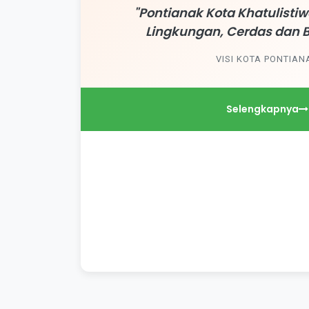
"Pontianak Kota Khatulist
Lingkungan, Cerdas dan 
VISI KOTA PONTIAN
Selengkapnya