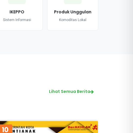
IKEPPO
Produk Unggulan
Sistem Informasi
Komoditas Lokal
Lihat Semua Berita
10