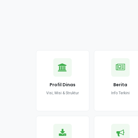
Profil Dinas
Berita
Visi, Misi & Struktur
Info Terkini