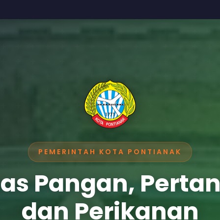
PEMERINTAH KOTA PONTIANAK
as Pangan, Perta
dan Perikanan