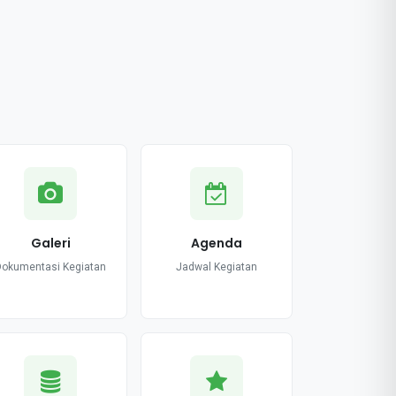
Galeri
Agenda
Dokumentasi Kegiatan
Jadwal Kegiatan