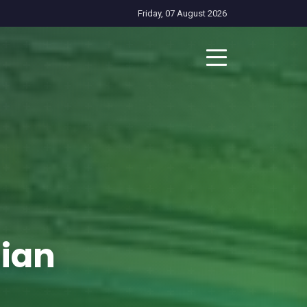
Friday, 07 August 2026
nian