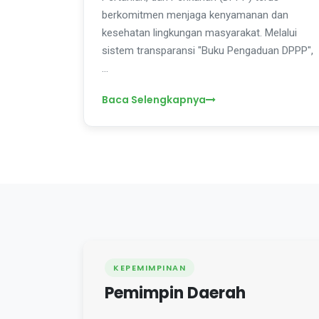
berkomitmen menjaga kenyamanan dan
kesehatan lingkungan masyarakat. Melalui
sistem transparansi "Buku Pengaduan DPPP",
…
Baca Selengkapnya
KEPEMIMPINAN
Pemimpin Daerah