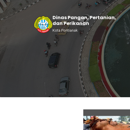
Dinas Pangan, Pertanian,
dan Perikanan
Kota Pontianak