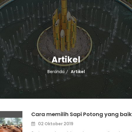
Artikel
Beranda
Artikel
Cara memilih Sapi Potong yang baik
02 Oktober 2019